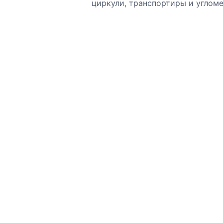
циркули, транспортиры и углом