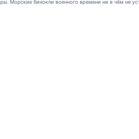
еры. Морские бинокли военного времени ни в чём не у