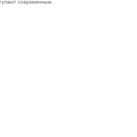
ступают современным.