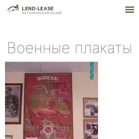
Военные плакаты