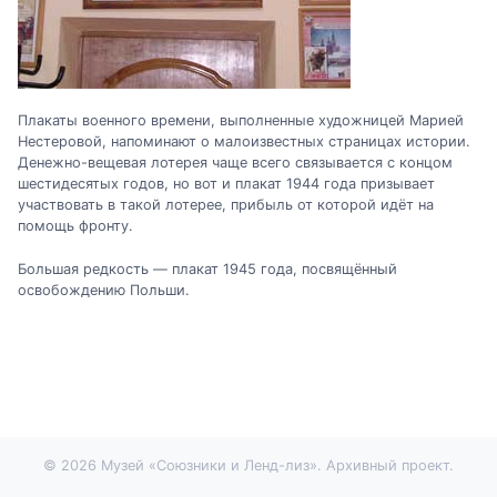
Плакаты военного времени, выполненные художницей Марией
Нестеровой, напоминают о малоизвестных страницах истории.
Денежно-вещевая лотерея чаще всего связывается с концом
шестидесятых годов, но вот и плакат 1944 года призывает
участвовать в такой лотерее, прибыль от которой идёт на
помощь фронту.
Большая редкость — плакат 1945 года, посвящённый
освобождению Польши.
© 2026 Музей «Союзники и Ленд-лиз». Архивный проект.