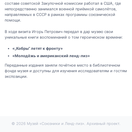
составе советской Закупочной комиссии работал в США, где
непосредственно занимался военной приёмкой самолётов,
направляемых в СССР в рамках программы союзнической
помощи.
В ходе визита Игорь Петрович передал в дар музею свои
уникальные книги воспоминаний о том героическом времени:
«„Кобры“ летят к фронту»
«Молодёжь и американский ленд-лиз»
Переданные издания заняли почётное место в библиотечном
фонде музея и доступны для изучения исследователям и гостям
экспозиции.
© 2026 Музей «Союзники и Ленд-лиз». Архивный проект.