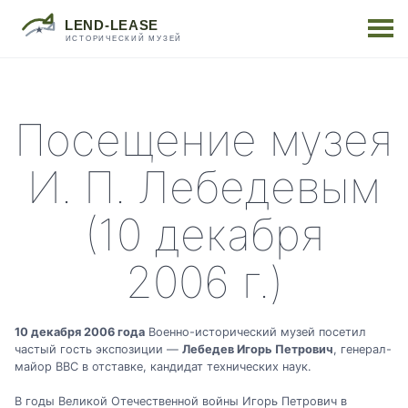
Посещение музея
И. П. Лебедевым
(10 декабря
2006 г.)
10 декабря 2006 года
Военно-исторический музей посетил
частый гость экспозиции —
Лебедев Игорь Петрович
, генерал-
майор ВВС в отставке, кандидат технических наук.
В годы Великой Отечественной войны Игорь Петрович в